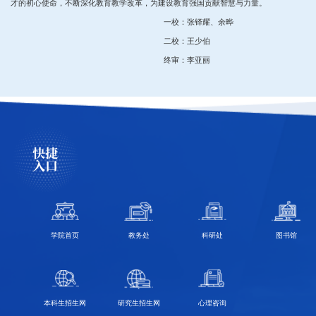
才的初心使命，不断深化教育教学改革，为建设教育强国贡献智慧与力量。
一校：张铎耀、余晔
二校：王少伯
终审：李亚丽
快捷
入口
学院首页
教务处
科研处
图书馆
本科生招生网
研究生招生网
心理咨询