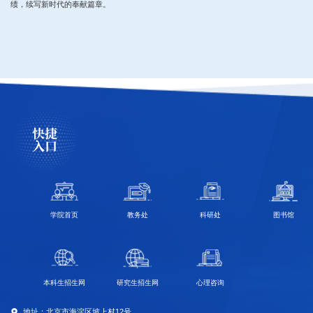
绩，续写新时代的奉献篇章。
快捷
入口
学院首页
教务处
科研处
图书馆
本科生招生网
研究生招生网
心理咨询
地址：北京市海淀区坡上村12号