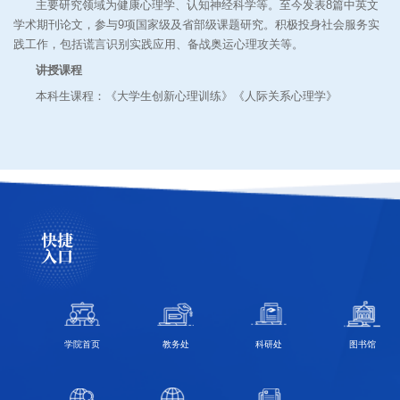
主要研究领域为健康心理学、认知神经科学等。至今发表8篇中英文
学术期刊论文，参与9项国家级及省部级课题研究。积极投身社会服务实
践工作，包括谎言识别实践应用、备战奥运心理攻关等。
讲授课程
本科生课程：《大学生创新心理训练》《人际关系心理学》
快捷
入口
学院首页
教务处
科研处
图书馆