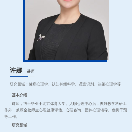
许娜
讲师
研究领域：健康心理学、认知神经科学、谎言识别、决策心理学等
基本介绍
讲师，博士毕业于北京体育大学。入职心理中心后，做好教学科研工
作外，兼顾全校师生心理健康评估、心理咨询、团体心理辅导、危机干预
等工作。
研究领域