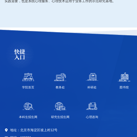
实践需要，也是系统心理服务、心理技术运用于业务工作的示范研究基地。
快捷
入口
学院首页
教务处
科研处
图书馆
本科生招生网
研究生招生网
心理咨询
地址：北京市海淀区坡上村12号