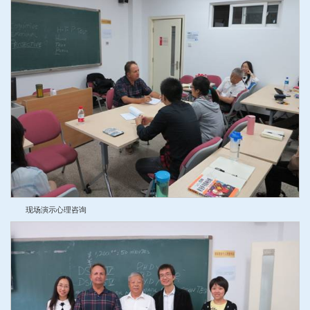
现场演示心理咨询