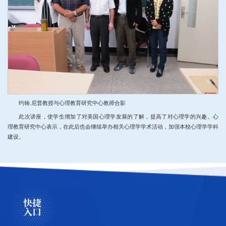
约翰.尼普教授与心理教育研究中心教师合影
此次讲座，使学生增加了对美国心理学发展的了解，提高了对心理学的兴趣。心
理教育研究中心表示，在此后也会继续举办相关心理学学术活动，加强本校心理学学科
建设。
快捷
入口