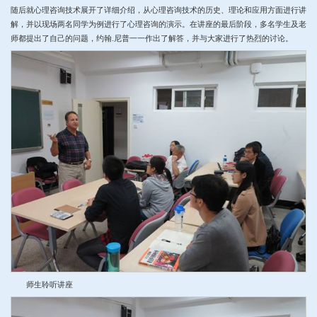
随后就心理咨询技术展开了详细介绍，从心理咨询技术的历史、理论和应用方面进行讲
解，并以现场两名同学为例进行了心理咨询的演示。在讲座的最后阶段，多名学生及老
师都提出了自己的问题，约翰.尼普一一作出了解答，并与大家进行了热烈的讨论。
师生聆听讲座