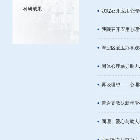
科研成果
我院召开应用心理
我院召开应用心理
海淀区爱卫办参观
团体心理辅导助力2
再谈理想——心理
青岩支教队新年爱
同理、爱心与助人
心理教育研究中心