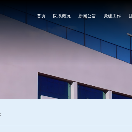
首页
院系概况
新闻公告
党建工作
育