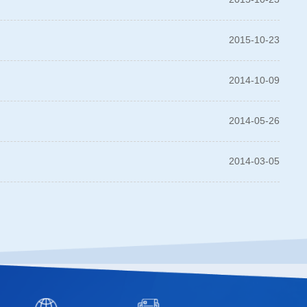
2015-10-23
2014-10-09
2014-05-26
2014-03-05