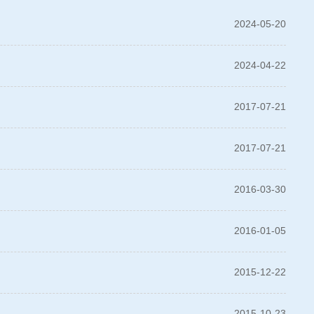
2024-05-20
2024-04-22
2017-07-21
2017-07-21
2016-03-30
2016-01-05
2015-12-22
2015-10-23