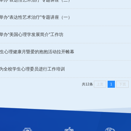
举办“表达性艺术治疗”专题讲座（一）
举办“美国心理学发展简介”工作坊
大学生心理健康月暨爱的抱抱活动拉开帷幕
为全校学生心理委员进行工作培训
上页
1
下页
共12条