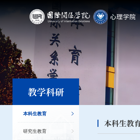
教学科研
本科生教育
本科生教
研究生教育