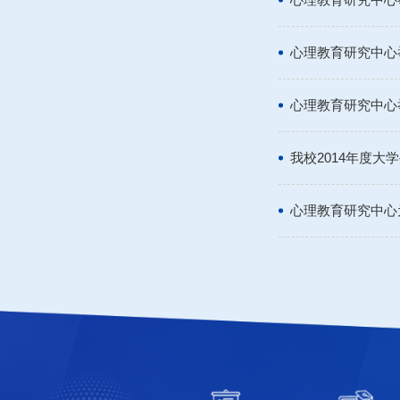
心理教育研究中心
心理教育研究中心
我校2014年度
心理教育研究中心