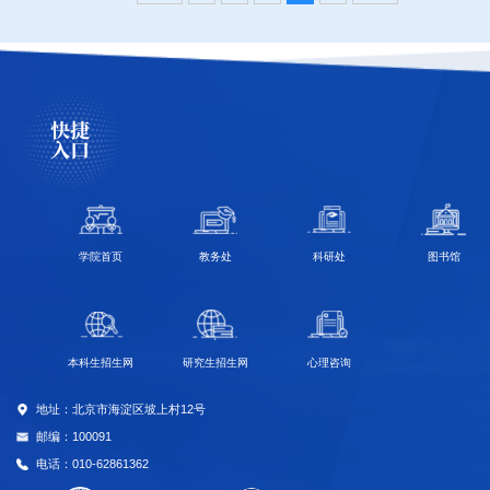
快捷
入口
学院首页
教务处
科研处
图书馆
本科生招生网
研究生招生网
心理咨询
地址：北京市海淀区坡上村12号
邮编：100091
电话：010-62861362