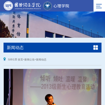
新闻动态
当前位置:
首页
>
新闻公告
>
新闻动态