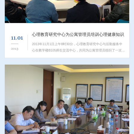
心理教育研究中心为公寓管理员培训心理健康知识
11.01
2013年11月1日上午8时30分，心理教育研究中心与后勤服务中
2013
心在教学楼B105师生交流中心，共同为公寓管理员组织了一次心
理健康及学生心理应急干预知识培训讲座。心理教育研究中心李
胜强老师、王龙老师负责本次培训工作，...