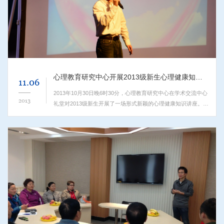
心理教育研究中心开展2013级新生心理健康知识讲座
11.06
2013年10月30日晚6时30分，心理教育研究中心在学术交流中心
2013
礼堂对2013级新生开展了一场形式新颖的心理健康知识讲座。本
次讲座由学生处组织，各系辅导员带领新生参加此次讲座。新生
心理健康知识的普及非常重要，对于新入校的大一学生而言，...